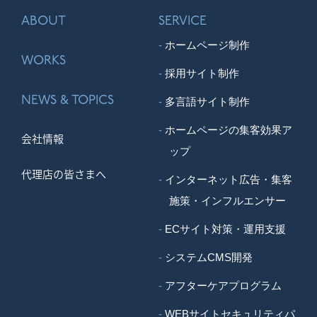
ABOUT
SERVICE
ホームページ制作
WORKS
採用サイト制作
NEWS & TOPICS
多言語サイト制作
ホームページの集客効果ア
会社情報
ップ
代理店の皆さまへ
インターネット広告・集客
施策・インフルエンサー
ECサイト対策・運用支援
システムCMS開発
アフターケアプログラム
WEBサイトセキュリティパ