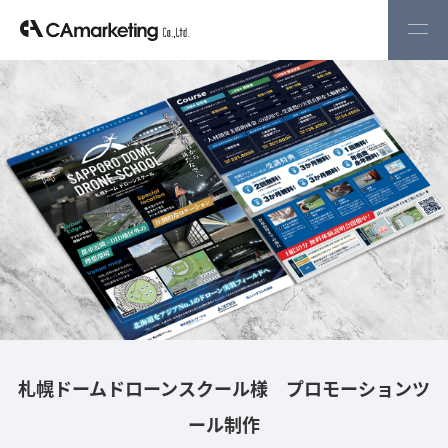
札幌ドームドローンスクール様 プロモーションツ
ール制作