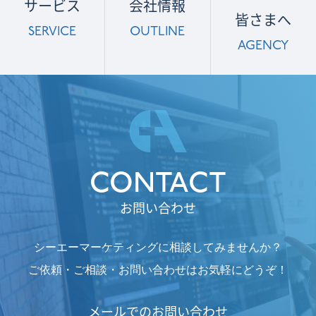
サービス
会社情報
皆さまへ
SERVICE
OUTLINE
AGENCY
CONTACT
お問い合わせ
シーエーマーケティングに相談してみませんか？
ご依頼・ご相談・お問い合わせはお気軽にどうぞ！
メールでのお問い合わせ