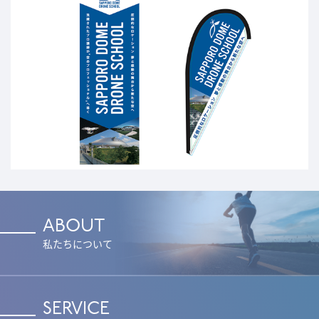
ABOUT
私たちについて
SERVICE