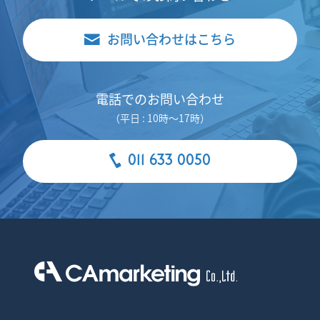
お問い合わせはこちら
電話でのお問い合わせ
（平日 : 10時～17時）
011 633 0050