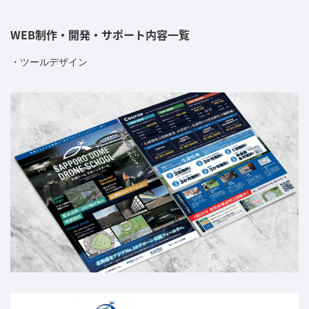
WEB制作・開発・サポート内容一覧
ツールデザイン